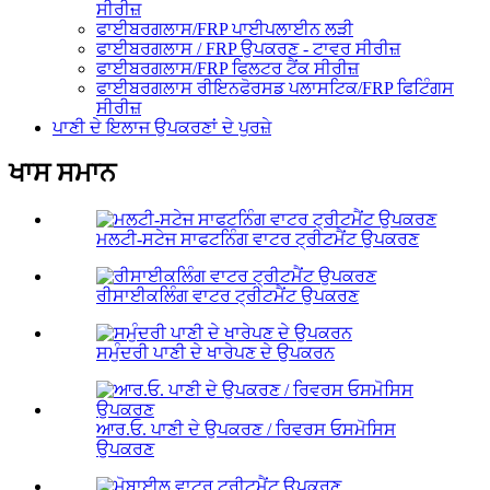
ਸੀਰੀਜ਼
ਫਾਈਬਰਗਲਾਸ/FRP ਪਾਈਪਲਾਈਨ ਲੜੀ
ਫਾਈਬਰਗਲਾਸ / FRP ਉਪਕਰਣ - ਟਾਵਰ ਸੀਰੀਜ਼
ਫਾਈਬਰਗਲਾਸ/FRP ਫਿਲਟਰ ਟੈਂਕ ਸੀਰੀਜ਼
ਫਾਈਬਰਗਲਾਸ ਰੀਇਨਫੋਰਸਡ ਪਲਾਸਟਿਕ/FRP ਫਿਟਿੰਗਸ
ਸੀਰੀਜ਼
ਪਾਣੀ ਦੇ ਇਲਾਜ ਉਪਕਰਣਾਂ ਦੇ ਪੁਰਜ਼ੇ
ਖਾਸ ਸਮਾਨ
ਮਲਟੀ-ਸਟੇਜ ਸਾਫਟਨਿੰਗ ਵਾਟਰ ਟ੍ਰੀਟਮੈਂਟ ਉਪਕਰਣ
ਰੀਸਾਈਕਲਿੰਗ ਵਾਟਰ ਟ੍ਰੀਟਮੈਂਟ ਉਪਕਰਣ
ਸਮੁੰਦਰੀ ਪਾਣੀ ਦੇ ਖਾਰੇਪਣ ਦੇ ਉਪਕਰਨ
ਆਰ.ਓ. ਪਾਣੀ ਦੇ ਉਪਕਰਣ / ਰਿਵਰਸ ਓਸਮੋਸਿਸ
ਉਪਕਰਣ