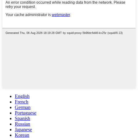
English
French
German
Portuguese
Spanish
Russian
Japanese
Korean