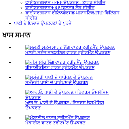
ਫਾਈਬਰਗਲਾਸ / FRP ਉਪਕਰਣ - ਟਾਵਰ ਸੀਰੀਜ਼
ਫਾਈਬਰਗਲਾਸ/FRP ਫਿਲਟਰ ਟੈਂਕ ਸੀਰੀਜ਼
ਫਾਈਬਰਗਲਾਸ ਰੀਇਨਫੋਰਸਡ ਪਲਾਸਟਿਕ/FRP ਫਿਟਿੰਗਸ
ਸੀਰੀਜ਼
ਪਾਣੀ ਦੇ ਇਲਾਜ ਉਪਕਰਣਾਂ ਦੇ ਪੁਰਜ਼ੇ
ਖਾਸ ਸਮਾਨ
ਮਲਟੀ-ਸਟੇਜ ਸਾਫਟਨਿੰਗ ਵਾਟਰ ਟ੍ਰੀਟਮੈਂਟ ਉਪਕਰਣ
ਰੀਸਾਈਕਲਿੰਗ ਵਾਟਰ ਟ੍ਰੀਟਮੈਂਟ ਉਪਕਰਣ
ਸਮੁੰਦਰੀ ਪਾਣੀ ਦੇ ਖਾਰੇਪਣ ਦੇ ਉਪਕਰਨ
ਆਰ.ਓ. ਪਾਣੀ ਦੇ ਉਪਕਰਣ / ਰਿਵਰਸ ਓਸਮੋਸਿਸ
ਉਪਕਰਣ
ਮੋਬਾਈਲ ਵਾਟਰ ਟ੍ਰੀਟਮੈਂਟ ਉਪਕਰਣ