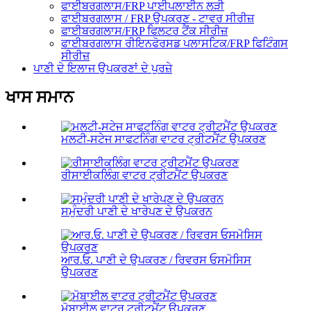
ਫਾਈਬਰਗਲਾਸ/FRP ਪਾਈਪਲਾਈਨ ਲੜੀ
ਫਾਈਬਰਗਲਾਸ / FRP ਉਪਕਰਣ - ਟਾਵਰ ਸੀਰੀਜ਼
ਫਾਈਬਰਗਲਾਸ/FRP ਫਿਲਟਰ ਟੈਂਕ ਸੀਰੀਜ਼
ਫਾਈਬਰਗਲਾਸ ਰੀਇਨਫੋਰਸਡ ਪਲਾਸਟਿਕ/FRP ਫਿਟਿੰਗਸ
ਸੀਰੀਜ਼
ਪਾਣੀ ਦੇ ਇਲਾਜ ਉਪਕਰਣਾਂ ਦੇ ਪੁਰਜ਼ੇ
ਖਾਸ ਸਮਾਨ
ਮਲਟੀ-ਸਟੇਜ ਸਾਫਟਨਿੰਗ ਵਾਟਰ ਟ੍ਰੀਟਮੈਂਟ ਉਪਕਰਣ
ਰੀਸਾਈਕਲਿੰਗ ਵਾਟਰ ਟ੍ਰੀਟਮੈਂਟ ਉਪਕਰਣ
ਸਮੁੰਦਰੀ ਪਾਣੀ ਦੇ ਖਾਰੇਪਣ ਦੇ ਉਪਕਰਨ
ਆਰ.ਓ. ਪਾਣੀ ਦੇ ਉਪਕਰਣ / ਰਿਵਰਸ ਓਸਮੋਸਿਸ
ਉਪਕਰਣ
ਮੋਬਾਈਲ ਵਾਟਰ ਟ੍ਰੀਟਮੈਂਟ ਉਪਕਰਣ